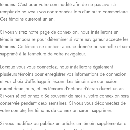
témoins. C’est pour votre commodité afin de ne pas avoir à
remplir de nouveau vos coordonnées lors d’un autre commentaire.
Ces témoins dureront un an.
Si vous visitez notre page de connexion, nous installerons un
témoin temporaire pour déterminer si votre navigateur accepte les
témoins. Ce témoin ne contient aucune donnée personnelle et sera
supprimé à la fermeture de votre navigateur.
Lorsque vous vous connectez, nous installerons également
plusieurs témoins pour enregistrer vos informations de connexion
et vos choix d’affichage à l’écran. Les témoins de connexion
durent deux jours, et les témoins d’options d’écran durent un an.
Si vous sélectionnez « Se souvenir de moi », votre connexion sera
conservée pendant deux semaines. Si vous vous déconnectez de
votre compte, les témoins de connexion seront supprimés.
Si vous modifiez ou publiez un article, un témoin supplémentaire