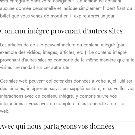
sera enregistré dans votre navigateur. Ce témoin ne contient
aucune donnée personnelle et indique simplement l’identifiant du
billet que vous venez de modifier. Il expire après un jour.
Contenu intégré provenant d’autres sites
Les articles de ce site peuvent inclure du contenu intégré (par
exemple des vidéos, images, articles, etc.). Le contenu intégré
provenant d’autres sites se comporte de la même manière que si le
visiteur se rendait sur cet autre site.
Ces sites web peuvent collecter des données à votre sujet, utiliser
des témoins, intégrer un suivi tiers supplémentaire, et surveiller vos
interactions avec ce contenu intégré, y compris suivre vos
interactions si vous avez un compte et êtes connecté à ce site
web.
Avec qui nous partageons vos données