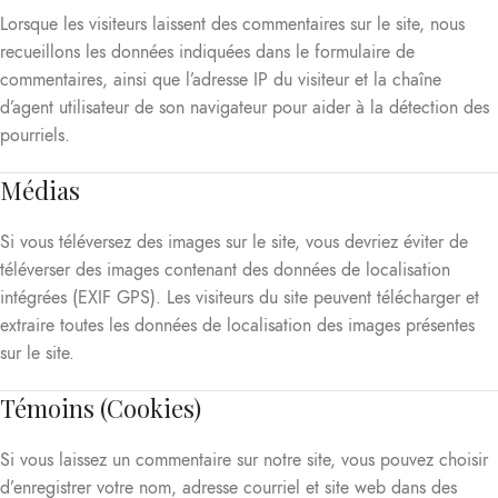
Lorsque les visiteurs laissent des commentaires sur le site, nous
recueillons les données indiquées dans le formulaire de
commentaires, ainsi que l’adresse IP du visiteur et la chaîne
d’agent utilisateur de son navigateur pour aider à la détection des
pourriels.
Médias
Si vous téléversez des images sur le site, vous devriez éviter de
téléverser des images contenant des données de localisation
intégrées (EXIF GPS). Les visiteurs du site peuvent télécharger et
extraire toutes les données de localisation des images présentes
sur le site.
Témoins (Cookies)
Si vous laissez un commentaire sur notre site, vous pouvez choisir
d’enregistrer votre nom, adresse courriel et site web dans des