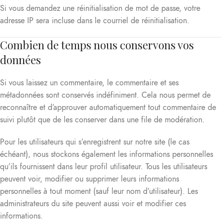
Si vous demandez une réinitialisation de mot de passe, votre
adresse IP sera incluse dans le courriel de réinitialisation.
Combien de temps nous conservons vos
données
Si vous laissez un commentaire, le commentaire et ses
métadonnées sont conservés indéfiniment. Cela nous permet de
reconnaître et d’approuver automatiquement tout commentaire de
suivi plutôt que de les conserver dans une file de modération.
Pour les utilisateurs qui s’enregistrent sur notre site (le cas
échéant), nous stockons également les informations personnelles
qu’ils fournissent dans leur profil utilisateur. Tous les utilisateurs
peuvent voir, modifier ou supprimer leurs informations
personnelles à tout moment (sauf leur nom d’utilisateur). Les
administrateurs du site peuvent aussi voir et modifier ces
informations.