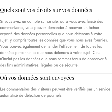
Quels sont vos droits sur vos données
Si vous avez un compte sur ce site, ou si vous avez laissé des
commentaires, vous pouvez demander à recevoir un fichier
exporté des données personnelles que nous détenons à votre
sujet, y compris toutes les données que vous nous avez fournies.
Vous pouvez également demander l’effacement de toutes les
données personnelles que nous détenons à votre sujet. Cela
n’inclut pas les données que nous sommes tenus de conserver à
des fins administratives, légales ou de sécurité.
Où vos données sont envoyées
Les commentaires des visiteurs peuvent être vérifiés par un service
automatisé de détection de pourriels.