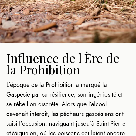
Influence de l'Ère de
la Prohibition
L’époque de la Prohibition a marqué la
Gaspésie par sa résilience, son ingéniosité et
sa rébellion discrète. Alors que l’alcool
devenait interdit, les pêcheurs gaspésiens ont
saisi l’occasion, naviguant jusqu’à Saint-Pierre-
et-Miquelon, où les boissons coulaient encore