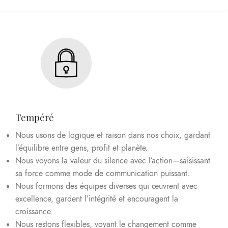
Tempéré
Nous usons de logique et raison dans nos choix, gardant
l’équilibre entre gens, profit et planète.
Nous voyons la valeur du silence avec l’action—saisissant
sa force comme mode de communication puissant.
Nous formons des équipes diverses qui œuvrent avec
excellence, gardent l’intégrité et encouragent la
croissance.
Nous restons flexibles, voyant le changement comme