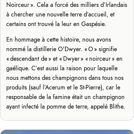
Noirceur ». Cela a forcé des milliers d’Irlandais
à chercher une nouvelle terre d’accueil, et
certains ont trouvé la leur en Gaspésie.
En hommage à cette histoire, nous avons
nommé la distillerie O'Dwyer. « O » signifie
« descendant de » et « Dwyer » « noirceur » en
gaélique. C’est aussi la raison pour laquelle
nous mettons des champignons dans tous nos
produits (sauf l’Acerum et le St-Pierre), car le
responsable de la famine était un champignon
ayant infecté la pomme de terre, appelé Blithe.