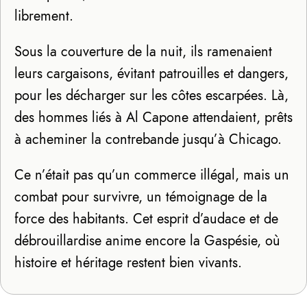
librement.
Sous la couverture de la nuit, ils ramenaient
leurs cargaisons, évitant patrouilles et dangers,
pour les décharger sur les côtes escarpées. Là,
des hommes liés à Al Capone attendaient, prêts
à acheminer la contrebande jusqu’à Chicago.
Ce n’était pas qu’un commerce illégal, mais un
combat pour survivre, un témoignage de la
force des habitants. Cet esprit d’audace et de
débrouillardise anime encore la Gaspésie, où
histoire et héritage restent bien vivants.