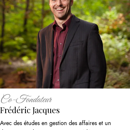
Co-Fondateur
Frédéric Jacques
Avec des études en gestion des affaires et un