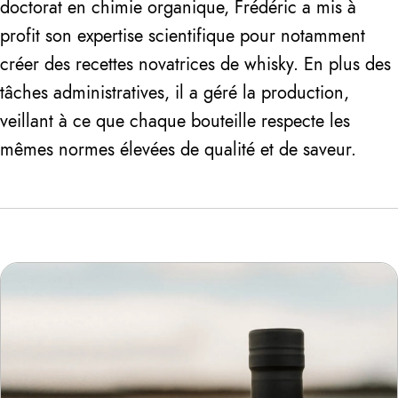
doctorat en chimie organique, Frédéric a mis à
profit son expertise scientifique pour notamment
créer des recettes novatrices de whisky. En plus des
tâches administratives, il a géré la production,
veillant à ce que chaque bouteille respecte les
mêmes normes élevées de qualité et de saveur.