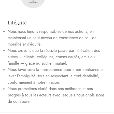
Intégrité
Nous nous tenons responsables de nos actions, en
maintenant un haut niveau de conscience de soi, de
moralité et d’équité.
Nous croyons que la réussite passe par l’élévation des
autres — clients, collègues, communautés, amis ou
famille — grâce au soutien mutuel.
Nous favorisons la transparence pour créer confiance et
lever l’ambiguïté, tout en respectant la confidentialité,
conformément à notre mission.
Nous promettons clarté dans nos méthodes et nos
progrès à tous les acteurs avec lesquels nous choisissons
de collaborer.