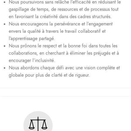
Nous poursuivons sans relâche l’efficacité en réduisant le
gaspillage de temps, de ressources et de processus tout
en favorisant la créativité dans des cadres structurés.
Nous encourageons la persévérance et l’engagement
envers la qualité à travers le travail collaboratif et
l’apprentissage partagé.
Nous prônons le respect et la bonne foi dans toutes les
collaborations, en cherchant à éliminer les préjugés et à
encourager l’inclusivité.
Nous abordons chaque défi avec une vision complète et
globale pour plus de clarté et de rigueur.