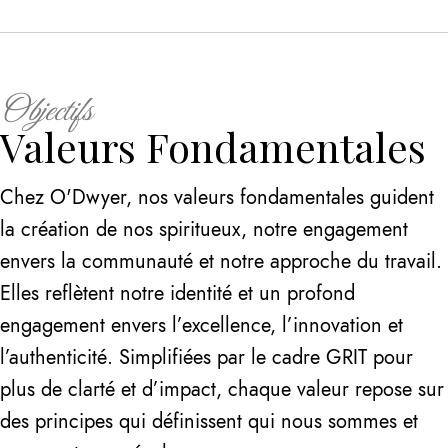
Objectifs
Valeurs Fondamentales
Chez O'Dwyer, nos valeurs fondamentales guident
la création de nos spiritueux, notre engagement
envers la communauté et notre approche du travail.
Elles reflètent notre identité et un profond
engagement envers l’excellence, l’innovation et
l’authenticité. Simplifiées par le cadre GRIT pour
plus de clarté et d’impact, chaque valeur repose sur
des principes qui définissent qui nous sommes et