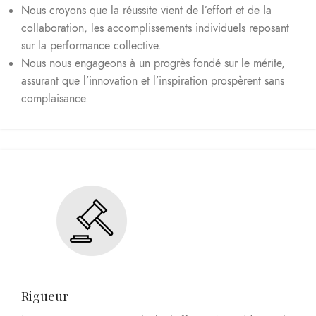
Nous croyons que la réussite vient de l’effort et de la
collaboration, les accomplissements individuels reposant
sur la performance collective.
Nous nous engageons à un progrès fondé sur le mérite,
assurant que l’innovation et l’inspiration prospèrent sans
complaisance.
Rigueur