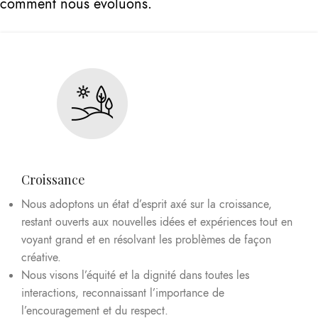
comment nous évoluons.
Croissance
Nous adoptons un état d’esprit axé sur la croissance,
restant ouverts aux nouvelles idées et expériences tout en
voyant grand et en résolvant les problèmes de façon
créative.
Nous visons l’équité et la dignité dans toutes les
interactions, reconnaissant l’importance de
l’encouragement et du respect.