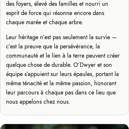
des foyers, élevé des familles et nourri un
esprit de force qui résonne encore dans
chaque marée et chaque arbre.
Leur héritage n’est pas seulement la survie —
c’est la preuve que la persévérance, la
communauté et le lien à la terre peuvent créer
quelque chose de durable. O’Dwyer et son
équipe s’appuient sur leurs épaules, portant la
même ténacité et la même passion, honorant
leur parcours à chaque pas dans ce lieu que
nous appelons chez nous.