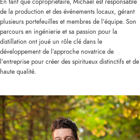
En tant que copropriétaire, Michael est responsable
de la production et des événements locaux, gérant
plusieurs portefeuilles et membres de l’équipe. Son
parcours en ingénierie et sa passion pour la
distillation ont joué un rôle clé dans le
développement de l’approche novatrice de
l’entreprise pour créer des spiritueux distinctifs et de
haute qualité.