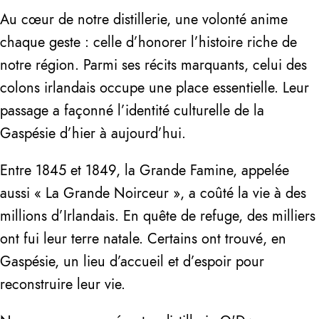
Au cœur de notre distillerie, une volonté anime
chaque geste : celle d’honorer l’histoire riche de
notre région. Parmi ses récits marquants, celui des
colons irlandais occupe une place essentielle. Leur
passage a façonné l’identité culturelle de la
Gaspésie d’hier à aujourd’hui.
Entre 1845 et 1849, la Grande Famine, appelée
aussi « La Grande Noirceur », a coûté la vie à des
millions d’Irlandais. En quête de refuge, des milliers
ont fui leur terre natale. Certains ont trouvé, en
Gaspésie, un lieu d’accueil et d’espoir pour
reconstruire leur vie.