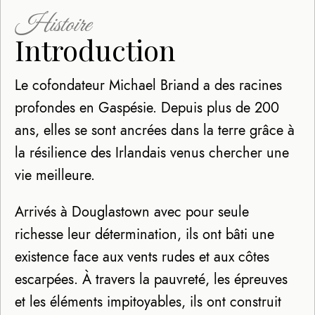
Histoire
Introduction
Le cofondateur Michael Briand a des racines
profondes en Gaspésie. Depuis plus de 200
ans, elles se sont ancrées dans la terre grâce à
la résilience des Irlandais venus chercher une
vie meilleure.
Arrivés à Douglastown avec pour seule
richesse leur détermination, ils ont bâti une
existence face aux vents rudes et aux côtes
escarpées. À travers la pauvreté, les épreuves
et les éléments impitoyables, ils ont construit