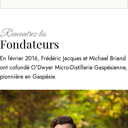
Rencontrez les
Fondateurs
En février 2016, Frédéric Jacques et Michael Briand
ont cofondé O'Dwyer Micro-Distillerie Gaspésienne,
pionnière en Gaspésie.