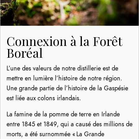
Connexion à la Forêt
Boréal
L’une des valeurs de notre distillerie est de
mettre en lumière l’histoire de notre région.
Une grande partie de l’histoire de la Gaspésie
est liée aux colons irlandais.
La famine de la pomme de terre en Irlande
entre 1845 et 1849, qui a causé des millions de
morts, a été surnommée « La Grande