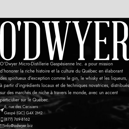
O'Dwyer Micro-Distillerie Gaspésienne Inc. a pour mission
d’honorer la riche histoire et la culture du Québec en élaborant
des spiritueux d’exception comme le gin, le whisky et les liqueurs,
à partir d’ingrédients locaux et de techniques novatrices, distribués
sur des marchés de niche à travers le monde, avec un accent
particulier sur le Québec.
6, rue des Cerisiers
Leaflet
Gaspé (QC) G4X 2M2
(877) 769-8162
info@odwyer.biz