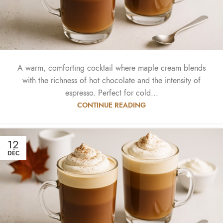
A warm, comforting cocktail where maple cream blends
with the richness of hot chocolate and the intensity of
espresso. Perfect for cold...
CONTINUE READING
12
DÉC