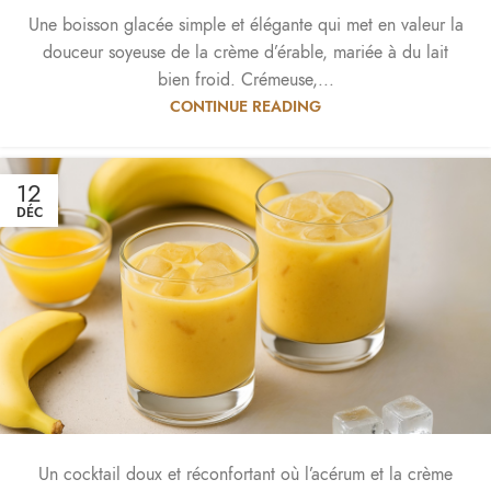
Une boisson glacée simple et élégante qui met en valeur la
douceur soyeuse de la crème d’érable, mariée à du lait
bien froid. Crémeuse,...
CONTINUE READING
12
DÉC
Un cocktail doux et réconfortant où l’acérum et la crème