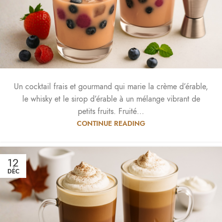
Un cocktail frais et gourmand qui marie la crème d’érable,
le whisky et le sirop d’érable à un mélange vibrant de
petits fruits. Fruité...
CONTINUE READING
12
DÉC