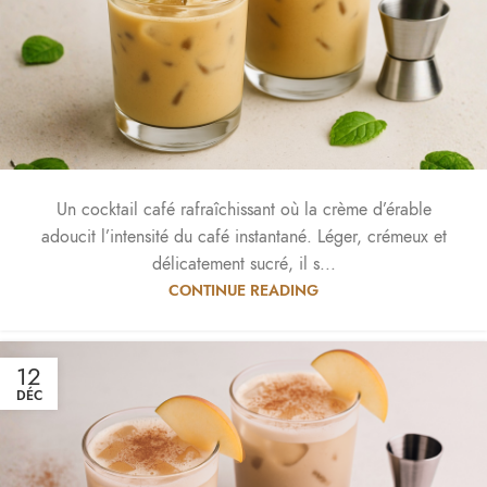
Un cocktail café rafraîchissant où la crème d’érable
adoucit l’intensité du café instantané. Léger, crémeux et
délicatement sucré, il s...
CONTINUE READING
12
DÉC