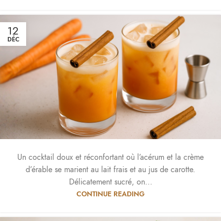
12
DÉC
Un cocktail doux et réconfortant où l’acérum et la crème
d’érable se marient au lait frais et au jus de carotte.
Délicatement sucré, on...
CONTINUE READING