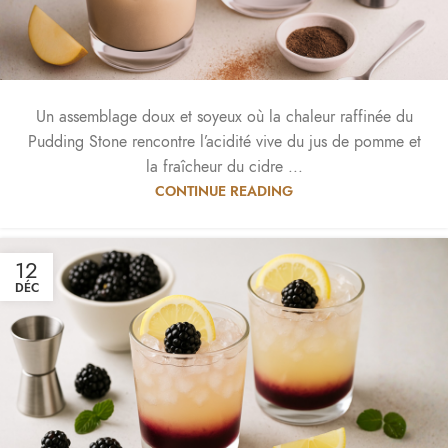
Un assemblage doux et soyeux où la chaleur raffinée du
Pudding Stone rencontre l’acidité vive du jus de pomme et
la fraîcheur du cidre ...
CONTINUE READING
12
DÉC