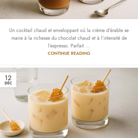
Un cocktail chaud et enveloppant où la crème d’érable se
marie à la richesse du chocolat chaud et à l’intensité de
l’espresso. Parfait ...
CONTINUE READING
12
DÉC