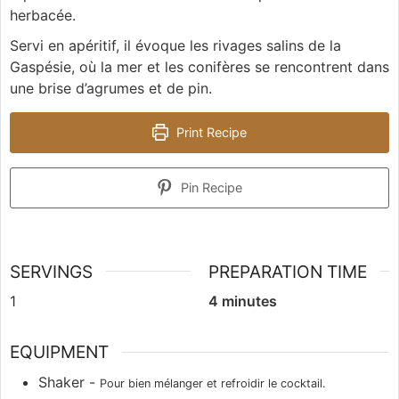
herbacée.
Servi en apéritif, il évoque les rivages salins de la
Gaspésie, où la mer et les conifères se rencontrent dans
une brise d’agrumes et de pin.
Print Recipe
Pin Recipe
SERVINGS
PREPARATION TIME
1
4
minutes
EQUIPMENT
Shaker -
Pour bien mélanger et refroidir le cocktail.