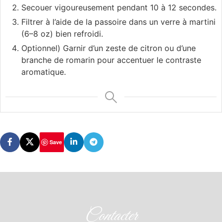
Secouer vigoureusement pendant 10 à 12 secondes.
Filtrer à l’aide de la passoire dans un verre à martini
(6–8 oz) bien refroidi.
Optionnel) Garnir d’un zeste de citron ou d’une
branche de romarin pour accentuer le contraste
aromatique.
Save
Contacter