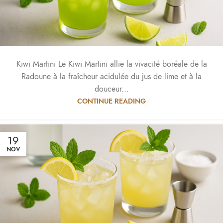
Kiwi Martini Le Kiwi Martini allie la vivacité boréale de la
Radoune à la fraîcheur acidulée du jus de lime et à la
douceur...
CONTINUE READING
19
NOV