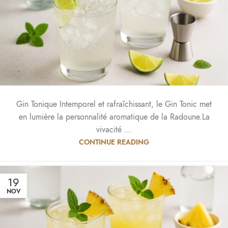
Gin Tonique Intemporel et rafraîchissant, le Gin Tonic met
en lumière la personnalité aromatique de la Radoune.La
vivacité ...
CONTINUE READING
19
NOV