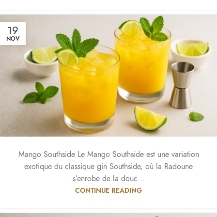
19
NOV
Mango Southside Le Mango Southside est une variation
exotique du classique gin Southside, où la Radoune
s’enrobe de la douc...
CONTINUE READING