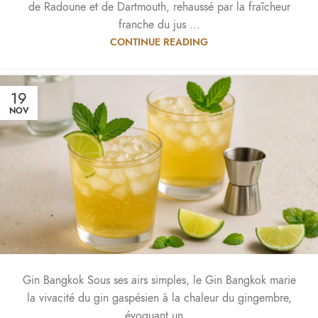
de Radoune et de Dartmouth, rehaussé par la fraîcheur
franche du jus ...
CONTINUE READING
19
NOV
Gin Bangkok Sous ses airs simples, le Gin Bangkok marie
la vivacité du gin gaspésien à la chaleur du gingembre,
évoquant un...