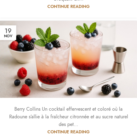
CONTINUE READING
19
NOV
Berry Collins Un cocktail effervescent et coloré où la
Radoune s’allie à la fraîcheur citronnée et au sucre naturel
des pet...
CONTINUE READING