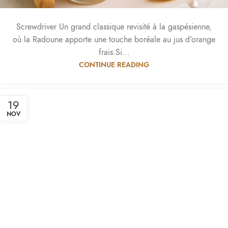
Screwdriver Un grand classique revisité à la gaspésienne,
où la Radoune apporte une touche boréale au jus d’orange
frais.Si...
CONTINUE READING
19
NOV