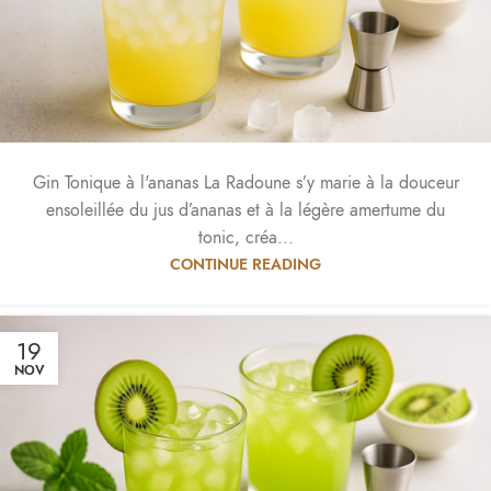
Gin Tonique à l'ananas La Radoune s’y marie à la douceur
ensoleillée du jus d’ananas et à la légère amertume du
tonic, créa...
CONTINUE READING
19
NOV