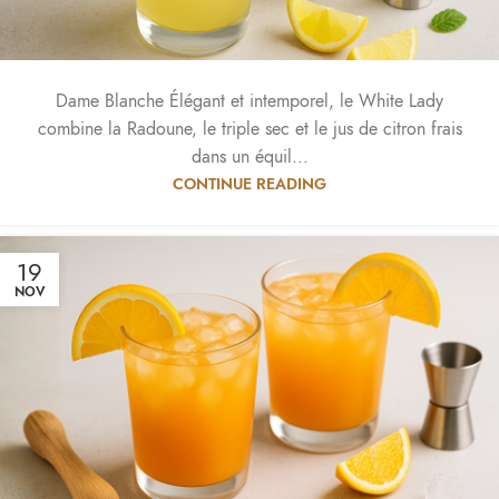
Dame Blanche Élégant et intemporel, le White Lady
combine la Radoune, le triple sec et le jus de citron frais
dans un équil...
CONTINUE READING
19
NOV