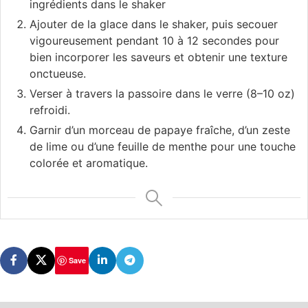
ingrédients dans le shaker
Ajouter de la glace dans le shaker, puis secouer
vigoureusement pendant 10 à 12 secondes pour
bien incorporer les saveurs et obtenir une texture
onctueuse.
Verser à travers la passoire dans le verre (8–10 oz)
refroidi.
Garnir d’un morceau de papaye fraîche, d’un zeste
de lime ou d’une feuille de menthe pour une touche
colorée et aromatique.
Save